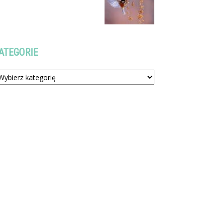
ATEGORIE
tegorie