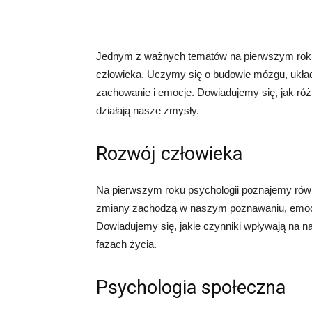
Jednym z ważnych tematów na pierwszym roku 
człowieka. Uczymy się o budowie mózgu, ukł
zachowanie i emocje. Dowiadujemy się, jak róż
działają nasze zmysły.
Rozwój człowieka
Na pierwszym roku psychologii poznajemy równ
zmiany zachodzą w naszym poznawaniu, emocj
Dowiadujemy się, jakie czynniki wpływają na n
fazach życia.
Psychologia społeczna