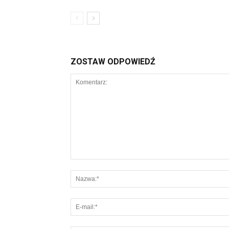
ZOSTAW ODPOWIEDŹ