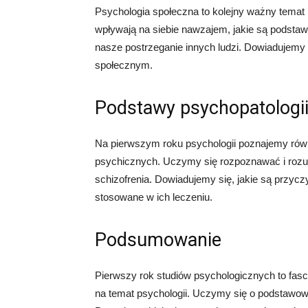
Psychologia społeczna to kolejny ważny temat 
wpływają na siebie nawzajem, jakie są podstawy
nasze postrzeganie innych ludzi. Dowiadujemy 
społecznym.
Podstawy psychopatologi
Na pierwszym roku psychologii poznajemy równ
psychicznych. Uczymy się rozpoznawać i rozumi
schizofrenia. Dowiadujemy się, jakie są przycz
stosowane w ich leczeniu.
Podsumowanie
Pierwszy rok studiów psychologicznych to f
na temat psychologii. Uczymy się o podstawow