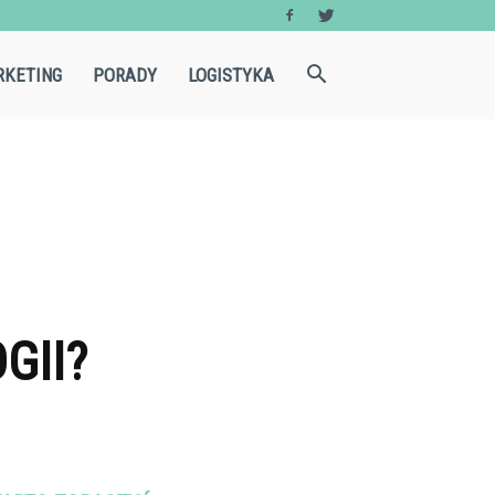
KETING
PORADY
LOGISTYKA
GII?