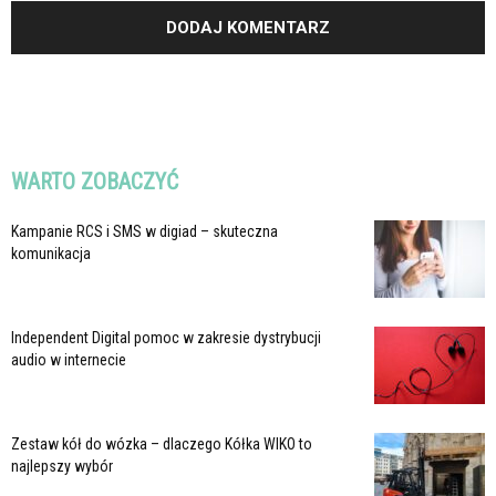
WARTO ZOBACZYĆ
Kampanie RCS i SMS w digiad – skuteczna
komunikacja
Independent Digital pomoc w zakresie dystrybucji
audio w internecie
Zestaw kół do wózka – dlaczego Kółka WIKO to
najlepszy wybór