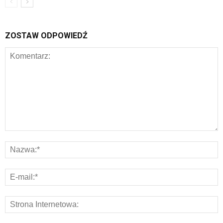
ZOSTAW ODPOWIEDŹ