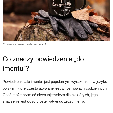
Co znaczy powiedzenie do imentu?
Co znaczy powiedzenie „do
imentu”?
Powiedzenie „do imentu” jest popularnym wyrażeniem w języku
polskim, które często używane jest w rozmowach codziennych.
Choć może brzmieć nieco tajemniczo dla niektórych, jego
znaczenie jest dość proste i łatwe do zrozumienia.