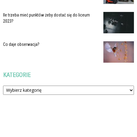
Ile trzeba mieć punktów żeby dostać się do liceum
2023?
Co daje obserwacja?
KATEGORIE
Kategorie