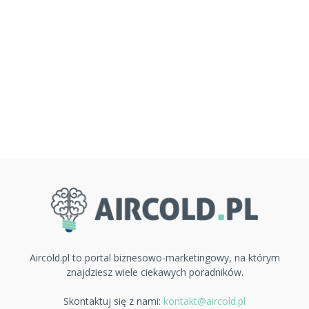
Aircold.pl to portal biznesowo-marketingowy, na którym
znajdziesz wiele ciekawych poradników.
Skontaktuj się z nami:
kontakt@aircold.pl