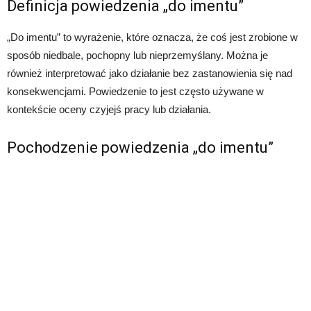
Definicja powiedzenia „do imentu”
„Do imentu” to wyrażenie, które oznacza, że coś jest zrobione w
sposób niedbale, pochopny lub nieprzemyślany. Można je
również interpretować jako działanie bez zastanowienia się nad
konsekwencjami. Powiedzenie to jest często używane w
kontekście oceny czyjejś pracy lub działania.
Pochodzenie powiedzenia „do imentu”