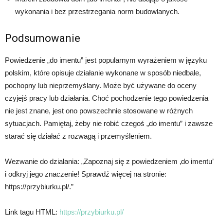
wykonania i bez przestrzegania norm budowlanych.
Podsumowanie
Powiedzenie „do imentu” jest popularnym wyrażeniem w języku
polskim, które opisuje działanie wykonane w sposób niedbale,
pochopny lub nieprzemyślany. Może być używane do oceny
czyjejś pracy lub działania. Choć pochodzenie tego powiedzenia
nie jest znane, jest ono powszechnie stosowane w różnych
sytuacjach. Pamiętaj, żeby nie robić czegoś „do imentu” i zawsze
starać się działać z rozwagą i przemyśleniem.
Wezwanie do działania: „Zapoznaj się z powiedzeniem ‚do imentu’
i odkryj jego znaczenie! Sprawdź więcej na stronie:
https://przybiurku.pl/.”
Link tagu HTML:
https://przybiurku.pl/