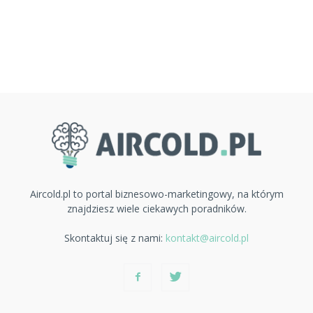
Aircold.pl to portal biznesowo-marketingowy, na którym
znajdziesz wiele ciekawych poradników.
Skontaktuj się z nami:
kontakt@aircold.pl