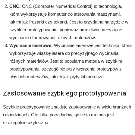
CNC:
CNC (Computer Numerical Control) to technologia,
która wykorzystuje komputer do sterowania maszynami,
takimi jak frezarki czy tokarki. Jest to przydatne narzędzie w
szybkim prototypowaniu, ponieważ umożliwia precyzyjne
wycinanie i formowanie różnych materiałów.
Wycinanie laserowe:
Wycinanie laserowe jest techniką, która
wykorzystuje wiązkę lasera do precyzyjnego wycinania
różnych materiałów. Jest to popularna metoda w szybkim
prototypowaniu, szczególnie przy tworzeniu prototypów z
płaskich materiałów, takich jak płyty lub arkusze.
Zastosowanie szybkiego prototypowania
Szybkie prototypowanie znajduje zastosowanie w wielu branżach
i dziedzinach. Oto kilka przykładów, gdzie ta metoda jest
szczególnie użyteczna: