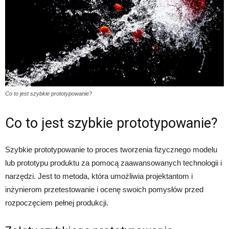
Co to jest szybkie prototypowanie?
Co to jest szybkie prototypowanie?
Szybkie prototypowanie to proces tworzenia fizycznego modelu
lub prototypu produktu za pomocą zaawansowanych technologii i
narzędzi. Jest to metoda, która umożliwia projektantom i
inżynierom przetestowanie i ocenę swoich pomysłów przed
rozpoczęciem pełnej produkcji.