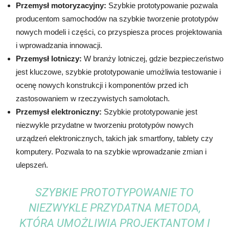
Przemysł motoryzacyjny:
Szybkie prototypowanie pozwala
producentom samochodów na szybkie tworzenie prototypów
nowych modeli i części, co przyspiesza proces projektowania
i wprowadzania innowacji.
Przemysł lotniczy:
W branży lotniczej, gdzie bezpieczeństwo
jest kluczowe, szybkie prototypowanie umożliwia testowanie i
ocenę nowych konstrukcji i komponentów przed ich
zastosowaniem w rzeczywistych samolotach.
Przemysł elektroniczny:
Szybkie prototypowanie jest
niezwykle przydatne w tworzeniu prototypów nowych
urządzeń elektronicznych, takich jak smartfony, tablety czy
komputery. Pozwala to na szybkie wprowadzanie zmian i
ulepszeń.
SZYBKIE PROTOTYPOWANIE TO
NIEZWYKLE PRZYDATNA METODA,
KTÓRA UMOŻLIWIA PROJEKTANTOM I