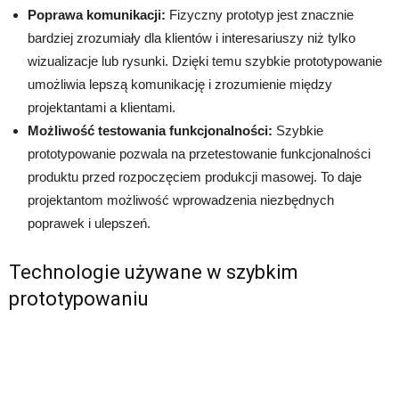
Poprawa komunikacji:
Fizyczny prototyp jest znacznie
bardziej zrozumiały dla klientów i interesariuszy niż tylko
wizualizacje lub rysunki. Dzięki temu szybkie prototypowanie
umożliwia lepszą komunikację i zrozumienie między
projektantami a klientami.
Możliwość testowania funkcjonalności:
Szybkie
prototypowanie pozwala na przetestowanie funkcjonalności
produktu przed rozpoczęciem produkcji masowej. To daje
projektantom możliwość wprowadzenia niezbędnych
poprawek i ulepszeń.
Technologie używane w szybkim
prototypowaniu