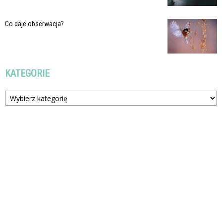
Co daje obserwacja?
KATEGORIE
Kategorie