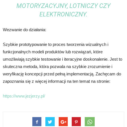
MOTORYZACYJNY, LOTNICZY CZY
ELEKTRONICZNY.
Wezwanie do działania:
Szybkie prototypowanie to proces tworzenia wizualnych i
funkcjonalnych modeli produktów lub rozwiązań, które
umożliwiają szybkie testowanie i iteracyjne doskonalenie. Jest to
skuteczna metoda, która pozwala na szybkie zrozumienie i
weryfikację koncepcji przed pełną implementacją. Zachęcam do
zapoznania się z więcej informacji na ten temat na stronie:
https://www.jezjerzy.pl/