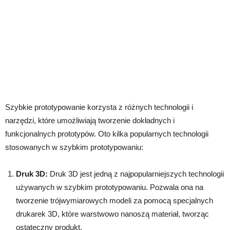
Szybkie prototypowanie korzysta z różnych technologii i
narzędzi, które umożliwiają tworzenie dokładnych i
funkcjonalnych prototypów. Oto kilka popularnych technologii
stosowanych w szybkim prototypowaniu:
Druk 3D:
Druk 3D jest jedną z najpopularniejszych technologii
używanych w szybkim prototypowaniu. Pozwala ona na
tworzenie trójwymiarowych modeli za pomocą specjalnych
drukarek 3D, które warstwowo nanoszą materiał, tworząc
ostateczny produkt.