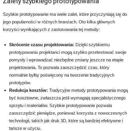
Zalety szybkiego prototypowania
Szybkie prototypowanie ma wiele zalet, które przyczyniają się do
jego popularności w różnych branżach. Oto kilka głównych
korzyści wynikających z zastosowania tej metody:
Skrócenie czasu projektowania:
Dzięki szybkiemu
prototypowaniu projektanci mogą szybko przetestować swoje
pomysły i wprowadzać niezbędne zmiany jeszcze na etapie
projektowania. To pozwala zaoszczędzić czas, który
normalnie byłby poświęcony na tworzenie tradycyjnych
prototypów.
Redukcja kosztów:
Tradycyjne metody prototypowania mogą
być kosztowne, zwłaszcza jeśli wymagają specjalistycznego
sprzętu i materiałów. Szybkie prototypowanie pozwala
zaoszczędzić pieniądze, ponieważ korzysta z nowoczesnych
technologii, takich jak druk 3D, które są bardziej efektywne i
tańsze w użyciu.