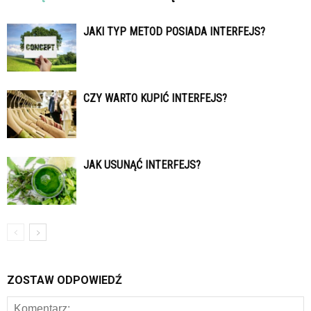
JAKI TYP METOD POSIADA INTERFEJS?
CZY WARTO KUPIĆ INTERFEJS?
JAK USUNĄĆ INTERFEJS?
ZOSTAW ODPOWIEDŹ