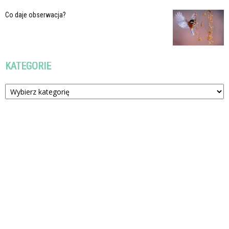
Co daje obserwacja?
KATEGORIE
Kategorie