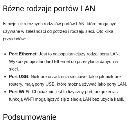
Różne rodzaje portów LAN
Istnieje kilka różnych rodzajów portów LAN, które mogą być
używane w zależności od potrzeb i rodzaju sieci. Oto kilka
przykładów:
Port Ethernet:
Jest to najpopularniejszy rodzaj portu LAN.
Wykorzystuje standard Ethernet do przesyłania danych w
sieci.
Port USB:
Niektóre urządzenia sieciowe, takie jak niektóre
routery, mają porty USB, które można używać jako porty LAN.
Port Wi-Fi:
Chociaż nie jest to fizyczny port, urządzenia z
funkcją Wi-Fi mogą łączyć się z siecią LAN bez użycia kabli.
Podsumowanie