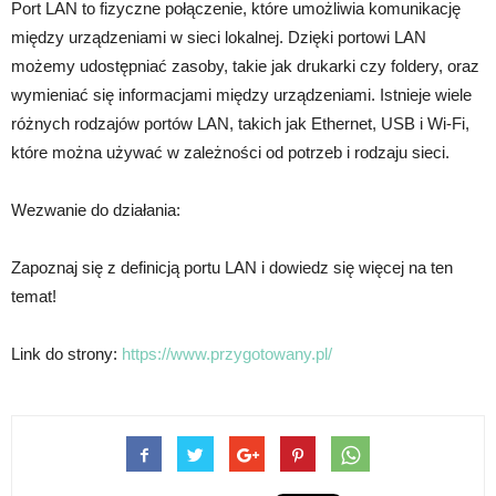
Port LAN to fizyczne połączenie, które umożliwia komunikację
między urządzeniami w sieci lokalnej. Dzięki portowi LAN
możemy udostępniać zasoby, takie jak drukarki czy foldery, oraz
wymieniać się informacjami między urządzeniami. Istnieje wiele
różnych rodzajów portów LAN, takich jak Ethernet, USB i Wi-Fi,
które można używać w zależności od potrzeb i rodzaju sieci.
Wezwanie do działania:
Zapoznaj się z definicją portu LAN i dowiedz się więcej na ten
temat!
Link do strony:
https://www.przygotowany.pl/