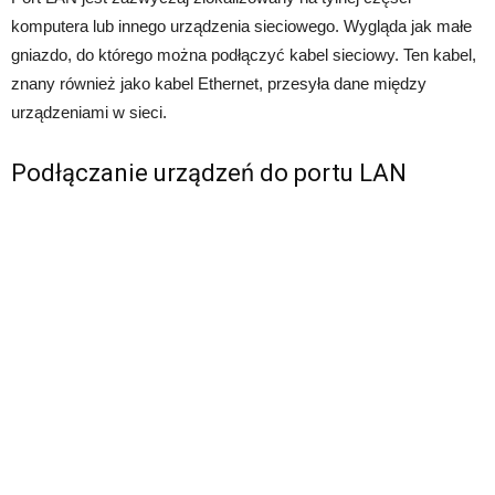
komputera lub innego urządzenia sieciowego. Wygląda jak małe
gniazdo, do którego można podłączyć kabel sieciowy. Ten kabel,
znany również jako kabel Ethernet, przesyła dane między
urządzeniami w sieci.
Podłączanie urządzeń do portu LAN