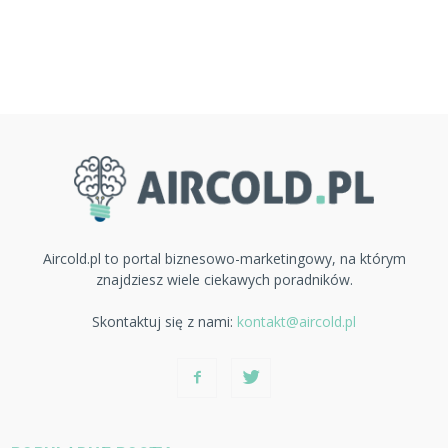
Aircold.pl to portal biznesowo-marketingowy, na którym
znajdziesz wiele ciekawych poradników.
Skontaktuj się z nami:
kontakt@aircold.pl