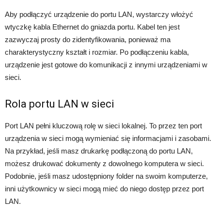
Aby podłączyć urządzenie do portu LAN, wystarczy włożyć
wtyczkę kabla Ethernet do gniazda portu. Kabel ten jest
zazwyczaj prosty do zidentyfikowania, ponieważ ma
charakterystyczny kształt i rozmiar. Po podłączeniu kabla,
urządzenie jest gotowe do komunikacji z innymi urządzeniami w
sieci.
Rola portu LAN w sieci
Port LAN pełni kluczową rolę w sieci lokalnej. To przez ten port
urządzenia w sieci mogą wymieniać się informacjami i zasobami.
Na przykład, jeśli masz drukarkę podłączoną do portu LAN,
możesz drukować dokumenty z dowolnego komputera w sieci.
Podobnie, jeśli masz udostępniony folder na swoim komputerze,
inni użytkownicy w sieci mogą mieć do niego dostęp przez port
LAN.