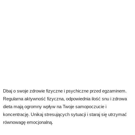
Dbaj o swoje zdrowie fizyczne i psychiczne przed egzaminem.
Regularna aktywność fizyczna, odpowiednia ilość snu i zdrowa
dieta mają ogromny wpływ na Twoje samopoczucie i
koncentrację. Unikaj stresujących sytuacji i staraj się utrzymać
równowagę emocjonalną.