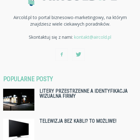
Aircold.pl to portal biznesowo-marketingowy, na którym
znajdziesz wiele ciekawych poradników.
Skontaktuj się z nami:
kontakt@aircold.pl
POPULARNE POSTY
LITERY PRZESTRZENNE A IDENTYFIKACJA
WIZUALNA FIRMY
TELEWIZJA BEZ KABLI? TO MOŻLIWE!