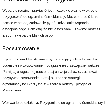
Wsparcie rodziny i przyjaciół jest niezwykle ważne w okresie
przygotowań do egzaminu ósmoklasisty. Możesz prosić ich o
pomoc w nauce, zadawanie pytań i udzielanie wsparcia
emocjonalnego. Pamiętaj, że nie jesteś sam – zawsze możesz
liczyć na wsparcie bliskich osób.
Podsumowanie
Egzamin ósmoklasisty może być stresujący, ale odpowiednie
podejście i przygotowanie mogą przynieść szczęście i sukces.
Pamiętaj o regularnej nauce, dbaj o swoje zdrowie, zachowaj
pozytywne nastawienie, stosuj skuteczne strategie
egzaminacyjne i korzystaj z wsparcia rodziny i przyjaciół.
Powodzenia!
Wezwanie do działania: Przygotuj się do egzaminu ósmoklasisty i