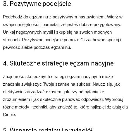
3. Pozytywne podejście
Podchodź do egzaminu z pozytywnym nastawieniem. Wierz w
swoje umiejętności i pamiętaj, że jesteś dobrze przygotowany.
Unikaj negatywnych myśli i skup się na swoich mocnych
stronach. Pozytywne podejście pomoże Ci zachować spokój i
pewność siebie podczas egzaminu.
4. Skuteczne strategie egzaminacyjne
Znajomość skutecznych strategii egzaminacyjnych może
znacznie zwiększyć Twoje szanse na sukces. Naucz się, jak
efektywnie zarządzać czasem, jak czytać pytania ze
zrozumieniem i jak skutecznie planować odpowiedzi. Wypróbuj
różne metody i techniki, aby znaleźć te, które najlepiej działają dla
Ciebie.
5. Wsparcie rodziny i przyjaciół