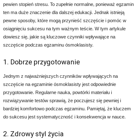
pewien stopień stresu. To zupełnie normalne, ponieważ egzamin
ten ma duże znaczenie dla dalszej edukacji. Jednak istnieją
pewne sposoby, które mogą przynieść szczęście i pomóc w
osiągnięciu sukcesu na tym ważnym teście. W tym artykule
dowiesz się, jakie są kluczowe czynniki wpływające na
szczęście podczas egzaminu ósmoklasisty.
1. Dobrze przygotowanie
Jednym z najważniejszych czynników wpływających na
szczęście na egzaminie ósmoklasisty jest odpowiednie
przygotowanie. Regularne nauka, powtórki materiału i
rozwiązywanie testów sprawią, że poczujesz się pewniej i
bardziej komfortowo podczas egzaminu. Pamiętaj, że kluczem
do sukcesu jest systematyczność i konsekwencja w nauce.
2. Zdrowy styl życia