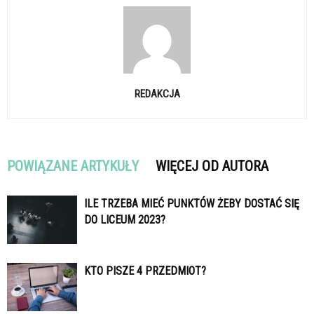
REDAKCJA
POWIĄZANE ARTYKUŁY
WIĘCEJ OD AUTORA
ILE TRZEBA MIEĆ PUNKTÓW ŻEBY DOSTAĆ SIĘ
DO LICEUM 2023?
KTO PISZE 4 PRZEDMIOT?