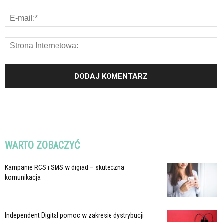
WARTO ZOBACZYĆ
Kampanie RCS i SMS w digiad – skuteczna
komunikacja
Independent Digital pomoc w zakresie dystrybucji