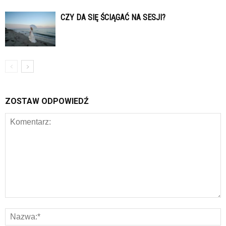
CZY DA SIĘ ŚCIĄGAĆ NA SESJI?
ZOSTAW ODPOWIEDŹ