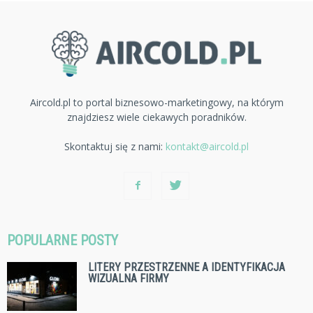
Aircold.pl to portal biznesowo-marketingowy, na którym
znajdziesz wiele ciekawych poradników.
Skontaktuj się z nami:
kontakt@aircold.pl
POPULARNE POSTY
LITERY PRZESTRZENNE A IDENTYFIKACJA
WIZUALNA FIRMY