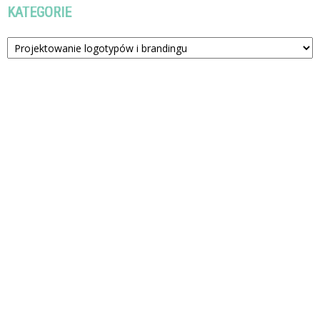
KATEGORIE
Kategorie