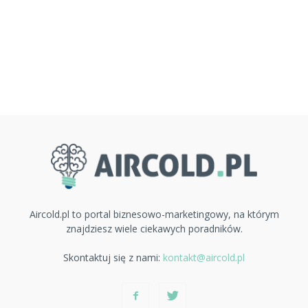
Aircold.pl to portal biznesowo-marketingowy, na którym
znajdziesz wiele ciekawych poradników.
Skontaktuj się z nami:
kontakt@aircold.pl