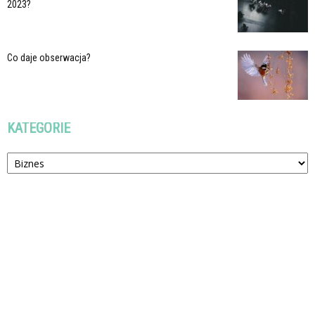
2023?
Co daje obserwacja?
KATEGORIE
Kategorie