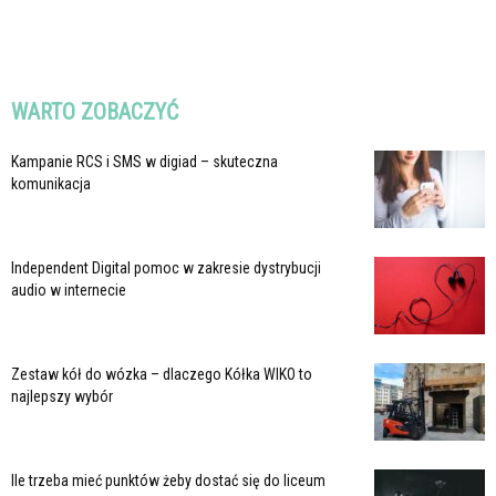
WARTO ZOBACZYĆ
Kampanie RCS i SMS w digiad – skuteczna
komunikacja
Independent Digital pomoc w zakresie dystrybucji
audio w internecie
Zestaw kół do wózka – dlaczego Kółka WIKO to
najlepszy wybór
Ile trzeba mieć punktów żeby dostać się do liceum