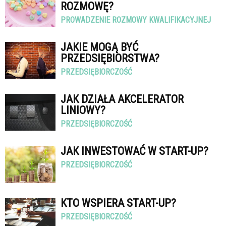
ROZMOWĘ?
PROWADZENIE ROZMOWY KWALIFIKACYJNEJ
JAKIE MOGĄ BYĆ
PRZEDSIĘBIORSTWA?
PRZEDSIĘBIORCZOŚĆ
JAK DZIAŁA AKCELERATOR
LINIOWY?
PRZEDSIĘBIORCZOŚĆ
JAK INWESTOWAĆ W START-UP?
PRZEDSIĘBIORCZOŚĆ
KTO WSPIERA START-UP?
PRZEDSIĘBIORCZOŚĆ